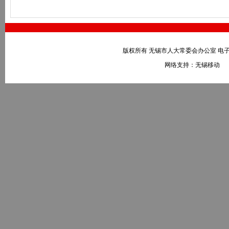
版权所有 无锡市人大常委会办公室 电子邮件：wxr
网络支持：无锡移动