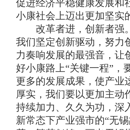
促进经济平稳健康发展和
小康社会上迈出更加坚实
改革者进，创新者强。走
我们坚定创新驱动，努力
力奏响发展的最强音，让
好小康路上“关键一程”，
更多的发展成果，使产业
厚实，我们要以更加主动
持续加力、久久为功，深
新常态下产业强市的“无锡