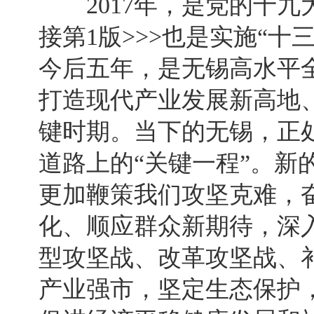
2017年，是党的十九
接第1版>>>也是实施“
今后五年，是无锡高水平
打造现代产业发展新高地、
键时期。当下的无锡，正
道路上的“关键一程”。新
更加鞭策我们攻坚克难，
化、顺应群众新期待，深
型攻坚战、改革攻坚战、
产业强市，坚定生态保护