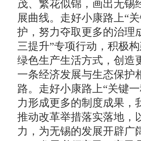
茂、繁花似锦，画出无锡
展曲线。走好小康路上“关
护，努力夺取更多的治理
三提升”专项行动，积极
绿色生产生活方式，创造
一条经济发展与生态保护
路。走好小康路上“关键一
力形成更多的制度成果，
推动改革举措落实落地，
力，为无锡的发展开辟广