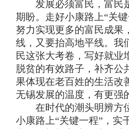
发展必须富民，富民是
期盼。走好小康路上“关键
努力实现更多的富民成果
线，又要抬高地平线。我
民这张大考卷，写好就业
脱贫的有效路子，补齐公
果体现在老百姓的生活改
无锡发展的温度，有更强
在时代的潮头明辨方位
小康路上“关键一程”，实