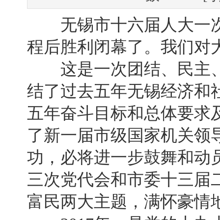
无锡市十六届人大一次
程后胜利闭幕了。我们对
这是一次团结、民主、
结了过去五年无锡经济和
五年奋斗目标和总体要求
了新一届市级国家机关领
功，必将进一步鼓舞和动
三次党代会和市委十三届
富民两大主题，满怀豪情地