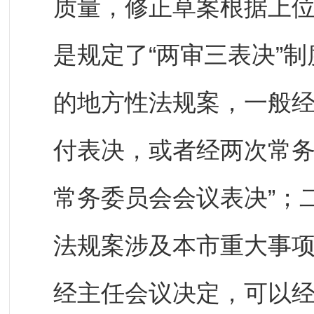
质量，修正草案根据上
是规定了“两审三表决”
的地方性法规案，一般
付表决，或者经两次常
常务委员会会议表决”；二
法规案涉及本市重大事
经主任会议决定，可以