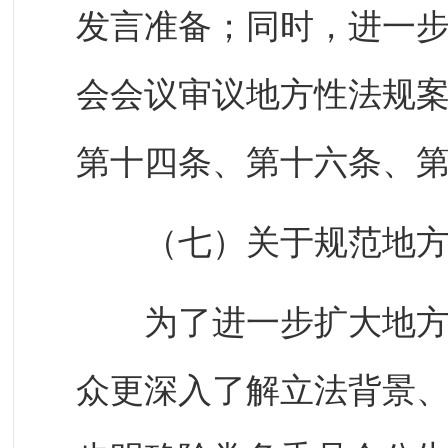
发言准备；同时，进一
会会议审议地方性法规
第十四条、第十六条、
（七）关于规范地方
为了进一步扩大地方性
众更深入了解立法背景