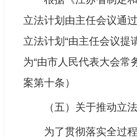
立法计划由主任会议通
立法计划“由主任会议提
为“由市人民代表大会常
案第十条）
（五）关于推动立法
为了贯彻落实全过程人