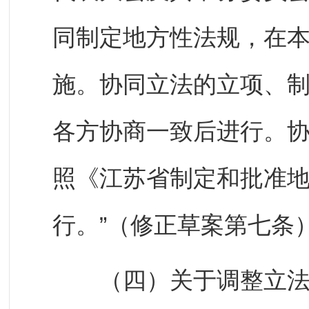
同制定地方性法规，在
施。协同立法的立项、
各方协商一致后进行。
照《江苏省制定和批准
行。”（修正草案第七条
（四）关于调整立法