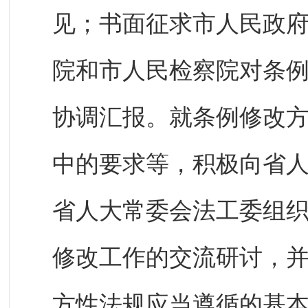
见；书面征求市人民政
院和市人民检察院对条
协调汇报。就条例修改
中的要求等，积极向省
省人大常委会法工委组
修改工作的交流研讨，
方性法规应当遵循的基