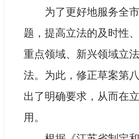
为了更好地服务全市高
题，提高立法的及时性
重点领域、新兴领域立法，
法。为此，修正草案第
出了明确要求，从而在
用。
根据《江苏省制定和批