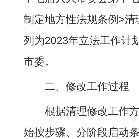
制定地方性法规条例>清
列为2023年立法工作
市委。
二、修改工作过程
根据清理修改工作方案
始按步骤、分阶段启动