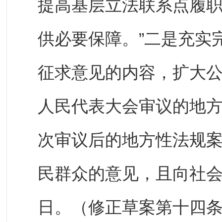
提高基层立法联系点履
供必要保障。”二是充实
征求意见的内容，扩大
人民代表大会审议的地
次审议后的地方性法规
民群众的意见，且向社
日。（修正草案第十四