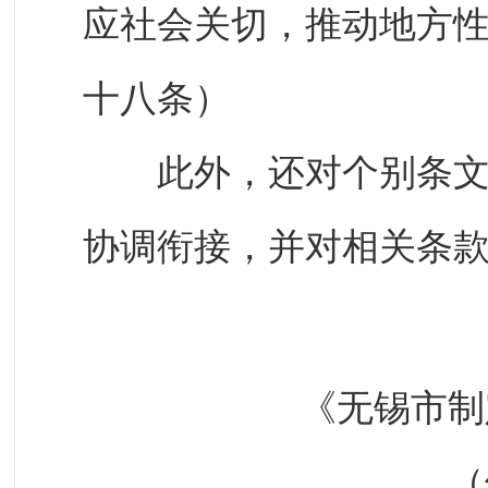
应社会关切，推动地方性
十八条）
此外，还对个别条文作
协调衔接，并对相关条
《无锡市制
（