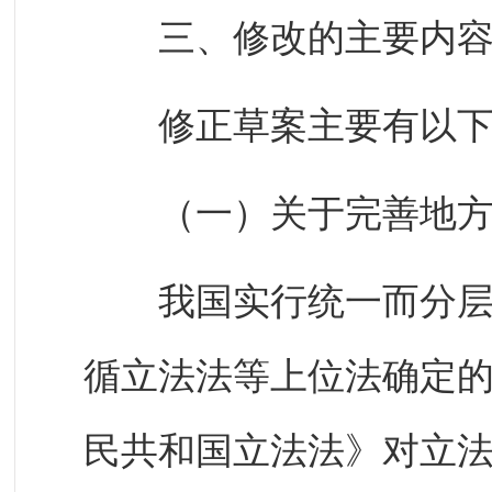
三、修改的主要内
修正草案主要有以下
（一）关于完善地方
我国实行统一而分层次
循立法法等上位法确定
民共和国立法法》对立