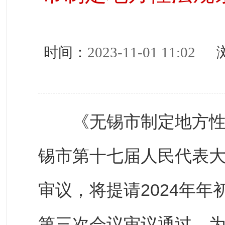
时间：
2023-11-01 11:02
浏
《无锡市制定地方性法
锡市第十七届人民代表
审议，将提请2024年
第三次会议审议通过。