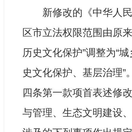
新修改的《中华人民共
区市立法权限范围由原来
历史文化保护”调整为“
史文化保护、基层治理”
四条第一款项首表述修改
与管理、生态文明建设