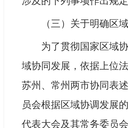
涉及的下列事项作出规定
（三）关于明确区域
为了贯彻国家区域协调
域协同发展，依据上位
苏州、常州两市协同表述
员会根据区域协调发展
代表大会及其常务委员