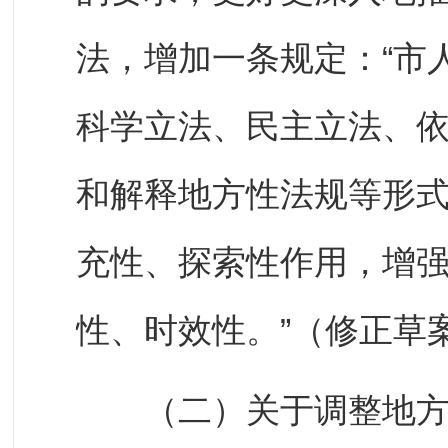
法，增加一条规定：“市
科学立法、民主立法、
和解释地方性法规等形
充性、探索性作用，增
性、时效性。”（修正草
（二）关于调整地方