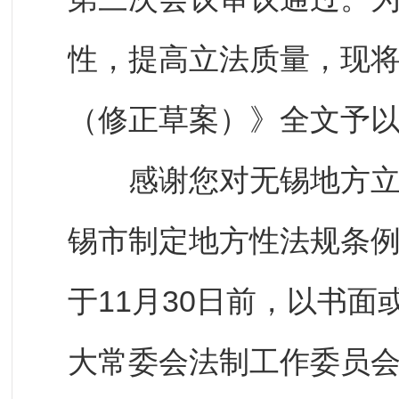
性，提高立法质量，现
（修正草案）》全文予
感谢您对无锡地方立法
锡市制定地方性法规条
于11月30日前，以书
大常委会法制工作委员会