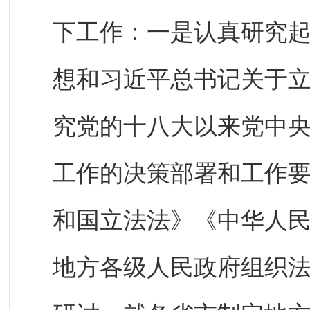
下工作：一是认真研究
想和习近平总书记关于
究党的十八大以来党中
工作的决策部署和工作
和国立法法》《中华人
地方各级人民政府组织