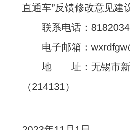
直通车”反馈修改意见建
联系电话：8182034
电子邮箱：wxrdfgw@1
地 址：无锡市新金
（214131）
2023年11月1日