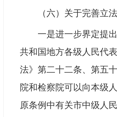
（六）关于完善立法
一是进一步界定提出法
共和国地方各级人民代
法》第二十二条、第五
院和检察院可以向本级
原条例中有关市中级人