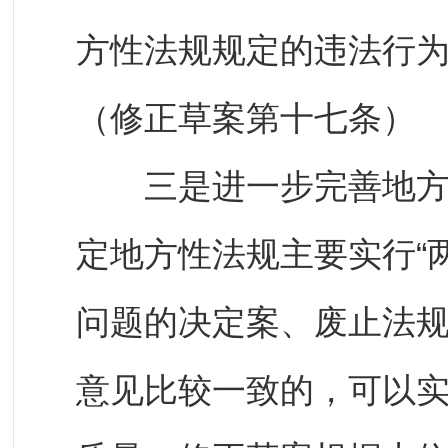
方性法规规定的违法行
（修正草案第十七条）
三是进一步完善地方性
定地方性法规主要实行“
问题的决定案、废止法
意见比较一致的，可以实