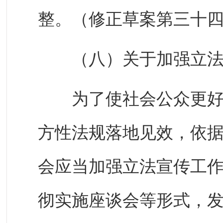
整。（修正草案第三十
（八）关于加强立法
为了使社会公众更好地
方性法规落地见效，依据
会应当加强立法宣传工
彻实施座谈会等形式，