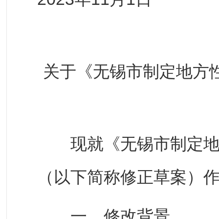
关于《无锡市制定地方
现就《无锡市制定地方
（以下简称修正草案）
一、修改背景