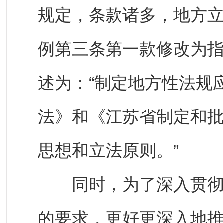
规定，条款诸多，地方
例第三条第一款修改为
述为：“制定地方性法规
法》和《江苏省制定和
思想和立法原则。”
同时，为了深入贯彻落
的要求，更好更深入地