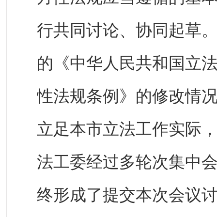
行共同讨论、协同起草
的《中华人民共和国立
性法规条例》的修改情
立足本市立法工作实际
法工委经过多轮次集中
终形成了提交本次会议