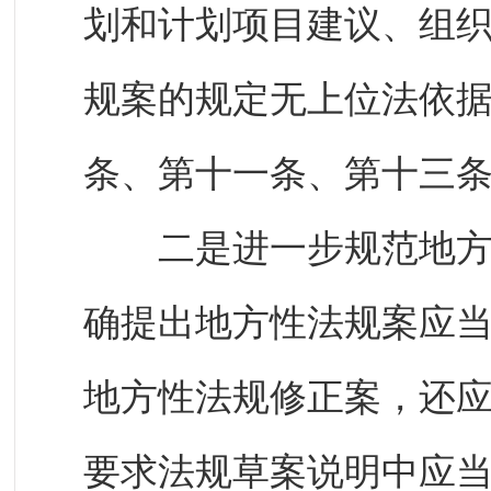
划和计划项目建议、组
规案的规定无上位法依
条、第十一条、第十三
二是进一步规范地方性
确提出地方性法规案应
地方性法规修正案，还
要求法规草案说明中应