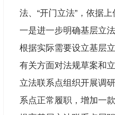
法、“开门立法”，依据
一是进一步明确基层立法
根据实际需要设立基层
有关方面对法规草案和
立法联系点组织开展调研
系点正常履职，增加一款