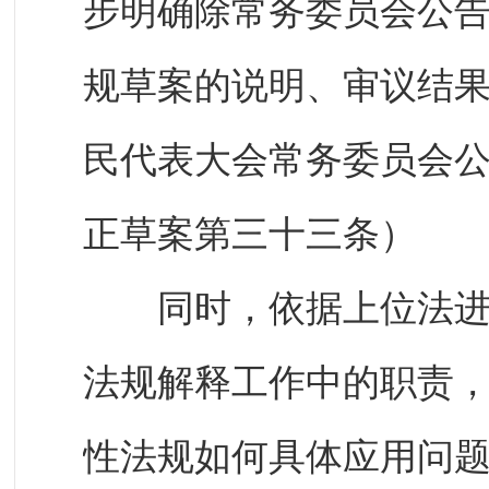
步明确除常务委员会公告
规草案的说明、审议结果
民代表大会常务委员会
正草案第三十三条）
同时，依据上位法进一
法规解释工作中的职责
性法规如何具体应用问