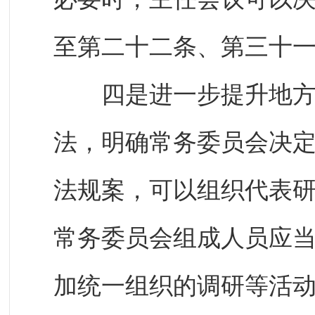
至第二十二条、第三十
四是进一步提升地方性
法，明确常务委员会决
法规案，可以组织代表
常务委员会组成人员应
加统一组织的调研等活