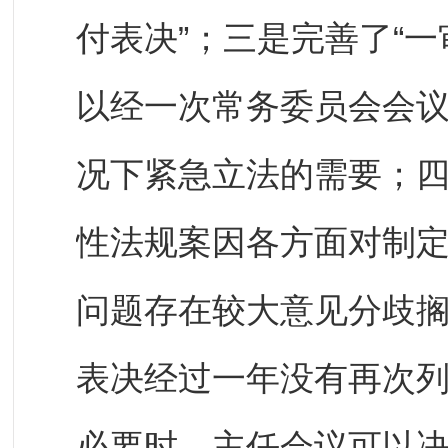
付表决”；三是完善了“
以经一次常务委员会会
况下紧急立法的需要；
性法规案因各方面对制
问题存在较大意见分歧
表决经过一年没有再次
必要时，主任会议可以