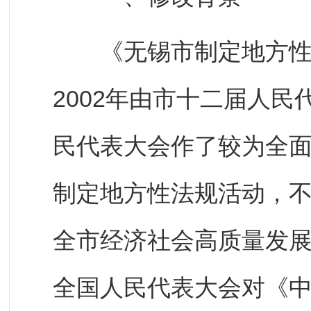
《无锡市制定地方性法
2002年由市十二届人民
民代表大会作了较为全
制定地方性法规活动，
全市经济社会高质量发展
全国人民代表大会对《