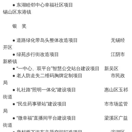
● 东湖睦邻中心幸福社区项目
锡山区东港镇
银 奖
● 道路绿化带岛头整体改造项目 无锡经
开区
● 绿苑步行街改造项目 江阴市
新桥镇
● “一中心、双平台”智慧公交站台建设项目 新吴区
● 老人防走失二维码胸牌定制项目 市民政
局
● 礼社路“照明一体化”建设项目 惠山区玉祁
街道
● “民生药事驿站”建设项目 市市场监管
局
● “微幸福”直播间平台建设项目 梁溪区广益
街道