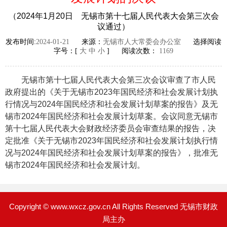
（2024年1月20日 无锡市第十七届人民代表大会第三次会
议通过）
发布时间:
2024-01-21
来源：
无锡市人大常委会办公室
选择阅读
字号：[
大
中
小
] 阅读次数：
1169
无锡市第十七届人民代表大会第三次会议审查了市人民
政府提出的《关于无锡市2023年国民经济和社会发展计划执
行情况与2024年国民经济和社会发展计划草案的报告》及无
锡市2024年国民经济和社会发展计划草案。会议同意无锡市
第十七届人民代表大会财政经济委员会审查结果的报告，决
定批准《关于无锡市2023年国民经济和社会发展计划执行情
况与2024年国民经济和社会发展计划草案的报告》，批准无
锡市2024年国民经济和社会发展计划。
Copyright © www.wxcz.gov.cn All Rights Reserved 无锡市财政
局主办