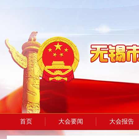
首页
大会要闻
大会报告