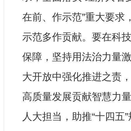
在前、作示范”重大要求
示范多作贡献。要在科
保障，坚持用法治力量
大开放中强化推进之责
高质量发展贡献智慧力
人大担当，助推“十四五