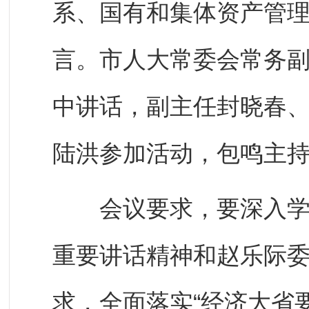
系、国有和集体资产管
言。市人大常委会常务
中讲话，副主任封晓春
陆洪参加活动，包鸣主
会议要求，要深入学习
重要讲话精神和赵乐际
求，全面落实“经济大省