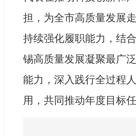
担，为全市高质量发展
持续强化履职能力，结
锡高质量发展凝聚最广
能力，深入践行全过程
用，共同推动年度目标