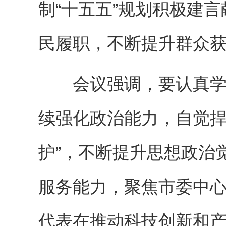
制“十五五”规划积极建
民履职，不断提升群众
会议强调，要认真学习
续强化政治能力，自觉捍
护”，不断提升思想政治
服务能力，聚焦市委中
代表在推动科技创新和