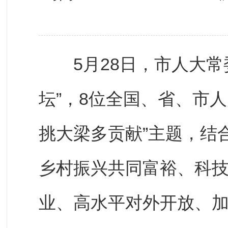
5月28日，市人大常
坛”，8位全国、省、市
挑大梁多贡献”主题，结
乡村振兴共同富裕、科
业、高水平对外开放、