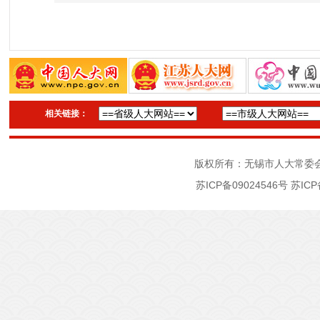
相关链接：
版权所有：无锡市人大常委
苏ICP备09024546号
苏ICP