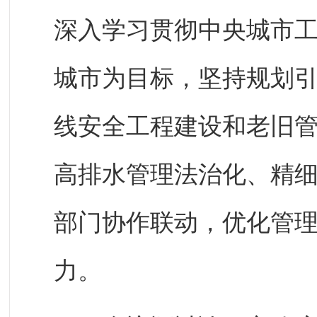
深入学习贯彻中央城市
城市为目标，坚持规划
线安全工程建设和老旧
高排水管理法治化、精
部门协作联动，优化管
力。