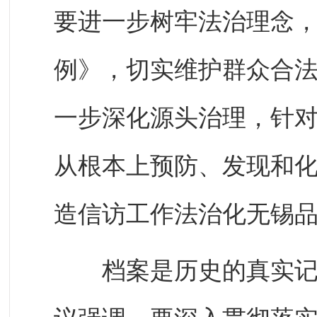
要进一步树牢法治理念
例》，切实维护群众合
一步深化源头治理，针
从根本上预防、发现和
造信访工作法治化无锡
档案是历史的真实记录