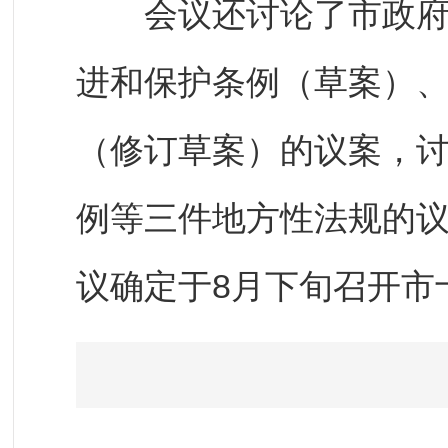
会议还讨论了市政府关
进和保护条例（草案）
（修订草案）的议案，
例等三件地方性法规的
议确定于8月下旬召开市