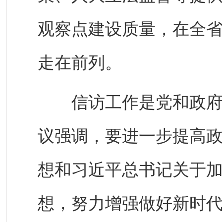
观察点建设质量，在全
走在前列。
信访工作是党和政府密
议强调，要进一步提高
想和习近平总书记关于
想，努力增强做好新时