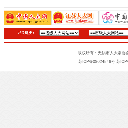
相关链接：
版权所有：无锡市人大常委
苏ICP备09024546号
苏ICP