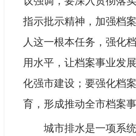
议强调，要深入贯彻落
指示批示精神，加强档
人这一根本任务，强化
用水平，让档案事业发
化强市建设；要强化档
育，形成推动全市档案
城市排水是一项系统性