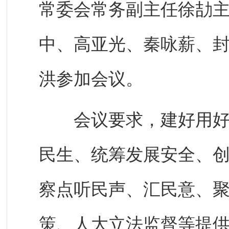
常委会常务副主任徐劼
中、高亚光、秦咏薪、
洪参加会议。
会议要求，建好用好社
民生、统筹发展安全、
察点听民声、汇民意、
策、人大立法监督等提