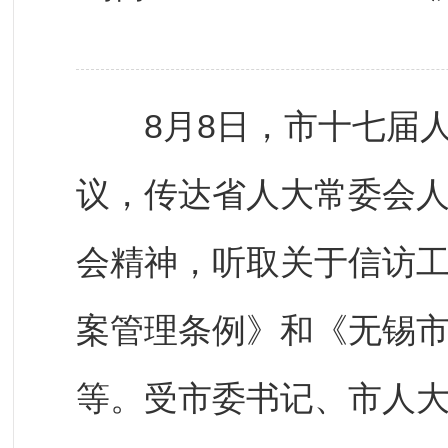
8月8日，市十七届人
议，传达省人大常委会
会精神，听取关于信访
案管理条例》和《无锡
等。受市委书记、市人