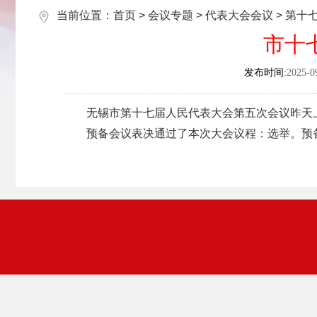
当前位置：
首页
>
会议专题
>
代表大会会议
>
第十
市十
发布时间:
2025-0
无锡市第十七届人民代表大会第五次会议昨天上
预备会议表决通过了本次大会议程：选举。预备