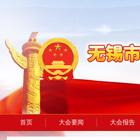
首页
大会要闻
大会报告