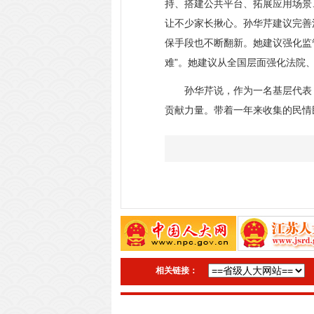
持、搭建公共平台、拓展应用场景
让不少家长揪心。孙华芹建议完善
保手段也不断翻新。她建议强化监
难”。她建议从全国层面强化法院
孙华芹说，作为一名基层代表，
贡献力量。带着一年来收集的民情
相关链接：