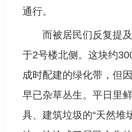
通行。
而被居民们反复提及的
于2号楼北侧。这块约3
成时配建的绿化带，但
早已杂草丛生。平日里
具、建筑垃圾的“天然堆场