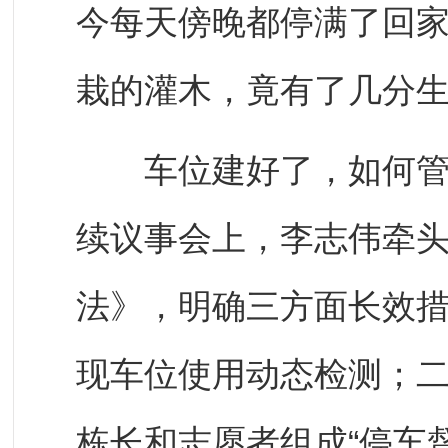
今每天傍晚都停满了回
栽的灌木，竟有了几分
车位建好了，如何管好
续议事会上，李志伟牵头
法》，明确三方面长效
现车位使用动态检测；
栋长和志愿者组成“停车