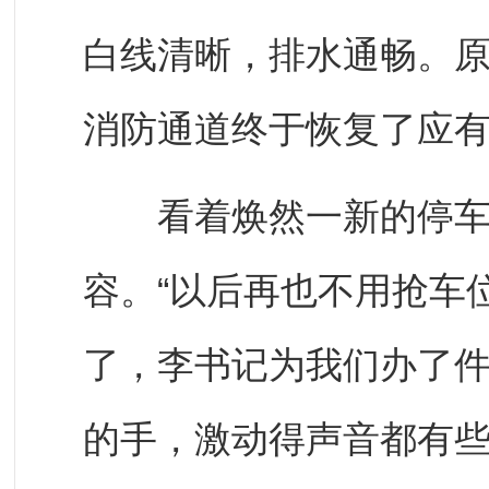
白线清晰，排水通畅。
消防通道终于恢复了应
看着焕然一新的停车区
容。“以后再也不用抢车
了，李书记为我们办了件
的手，激动得声音都有