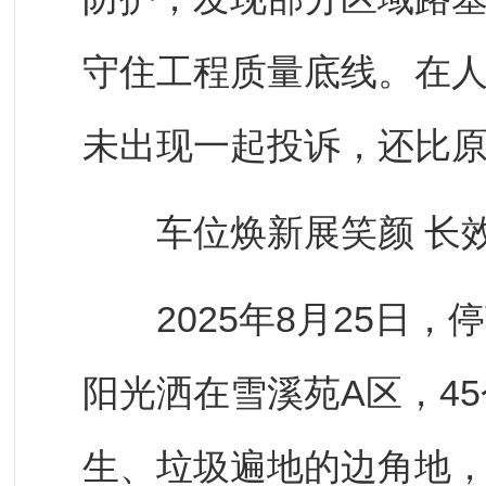
守住工程质量底线。在
未出现一起投诉，还比
车位焕新展笑颜 长效
2025年8月25日，
阳光洒在雪溪苑A区，4
生、垃圾遍地的边角地