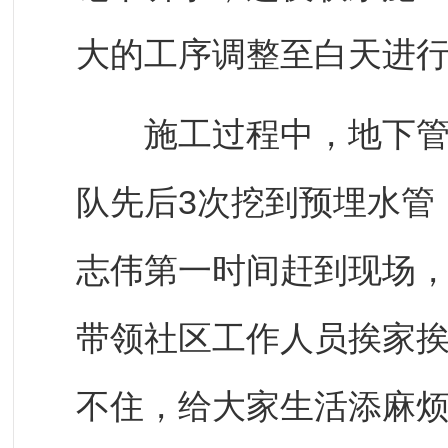
大的工序调整至白天进
施工过程中，地下管线
队先后3次挖到预埋水管
志伟第一时间赶到现场
带领社区工作人员挨家挨
不住，给大家生活添麻