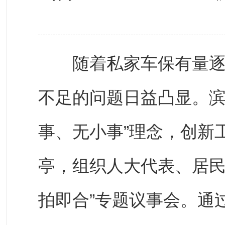
随着私家车保有量逐年
不足的问题日益凸显。滨
事、无小事”理念，创新
亭，组织人大代表、居民
拍即合”专题议事会。通