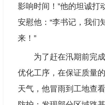
影响时间！”他的坦诚打
安慰他：“李书记，我们
来！”
为了赶在汛期前完成路
优化工序，在保证质量
天气，他冒雨到工地查
防护；发现部分区域路