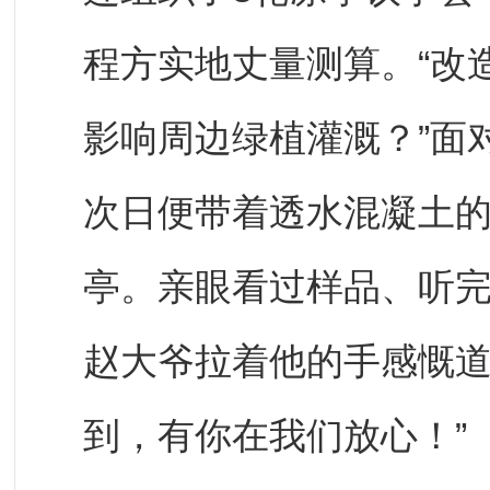
程方实地丈量测算。“改
影响周边绿植灌溉？”面
次日便带着透水混凝土
亭。亲眼看过样品、听
赵大爷拉着他的手感慨道
到，有你在我们放心！”