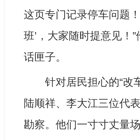
这页专门记录停车问题！
班’，大家随时提意见！
话匣子。
针对居民担心的“改车
陆顺祥、李大江三位代表
勘察。他们一寸寸丈量