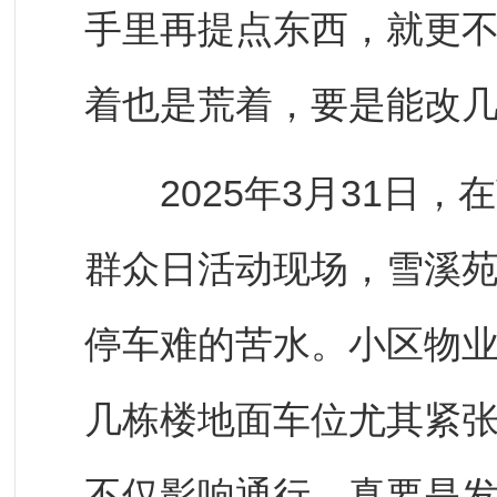
手里再提点东西，就更
着也是荒着，要是能改几
2025年3月31日，在
群众日活动现场，雪溪苑
停车难的苦水。小区物业
几栋楼地面车位尤其紧
不仅影响通行，真要是发