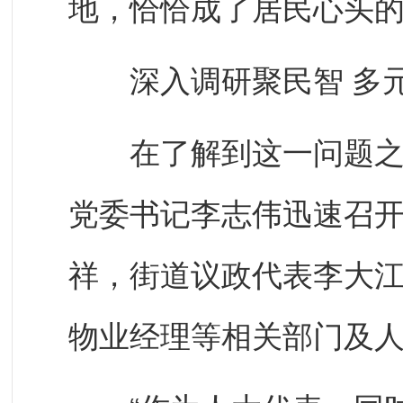
地，恰恰成了居民心头
深入调研聚民智 多元
在了解到这一问题之后
党委书记李志伟迅速召
祥，街道议政代表李大
物业经理等相关部门及