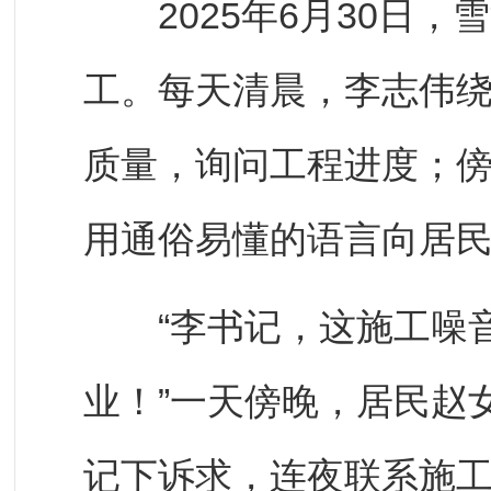
2025年6月30日，
工。每天清晨，李志伟
质量，询问工程进度；
用通俗易懂的语言向居
“李书记，这施工噪音
业！”一天傍晚，居民赵
记下诉求，连夜联系施