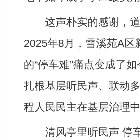
这声朴实的感谢，道出
2025年8月，雪溪苑A
的“停车难”痛点变成了如
扎根基层听民声、联动
程人民民主在基层治理
清风亭里听民声 停车