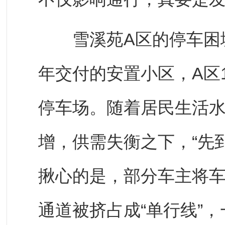
雪溪苑A区的停车困境
年交付的安置小区，A区
停车场。随着居民生活
增，供需失衡之下，“先到
揪心的是，部分车主将车
通道被挤占成“单行线”