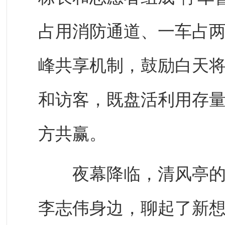
占用消防通道、一车占
峰共享机制，鼓励白天
和访客，既盘活利用存
方共赢。
夜幕降临，清风亭的灯
李志伟身边，聊起了新想