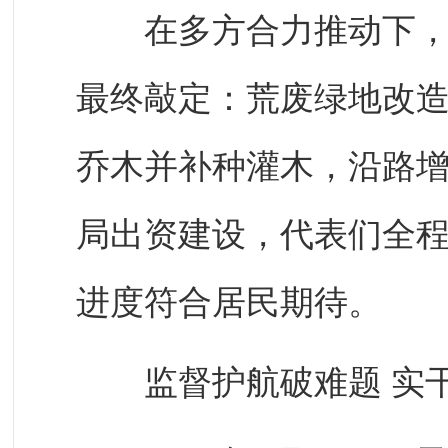
在多方合力推动下，停
最终敲定：荒废绿地改
乔木并补种灌木，沿路
局出资建设，代表们全
进度符合居民期待。
监督护航破难题 实干