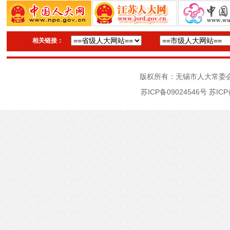
相关链接：
版权所有：无锡市人大常委
苏ICP备09024546号
苏ICP