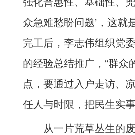
强化普惠性、基础性、
众急难愁盼问题’，这就
完工后，李志伟组织党
的经验总结推广，“群众
点，要通过入户走访、
任人与时限，把民生实事
从一片荒草丛生的废弃