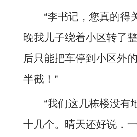
“李书记，您真的得关
晚我儿子绕着小区转了整
后只能把车停到小区外
半截！”
“我们这几栋楼没有地
十几个。晴天还好说，