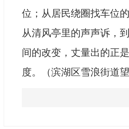
位；从居民绕圈找车位
从清风亭里的声声诉，
间的改变，丈量出的正
度。（滨湖区雪浪街道