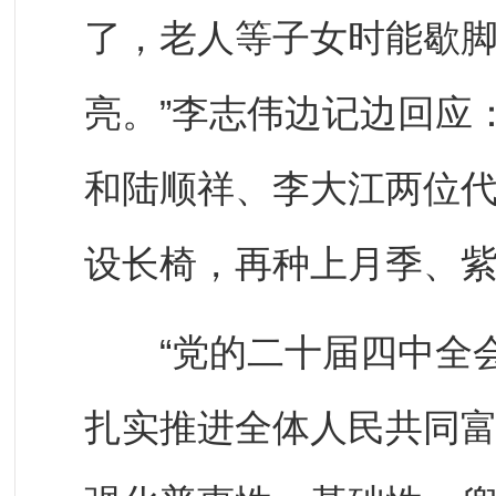
了，老人等子女时能歇脚
亮。”李志伟边记边回应
和陆顺祥、李大江两位
设长椅，再种上月季、紫
“党的二十届四中全会
扎实推进全体人民共同