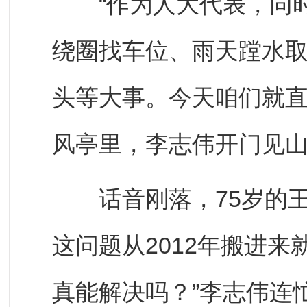
“作为人大代表，同时
绕圈找车位、雨天蹚水
头等大事。今天咱们就直
风亭里，李志伟开门见
话音刚落，75岁的王
这问题从2012年搬进
真能解决吗？”李志伟连