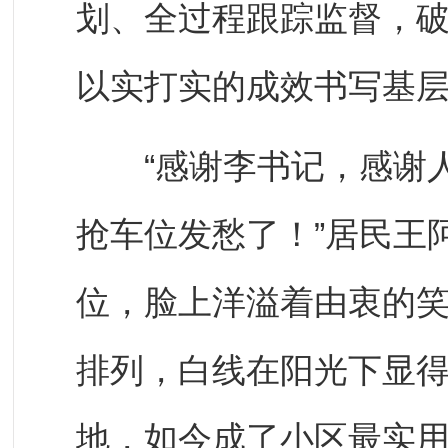
划、全过程跟踪监督，破
以实打实的成效书写基
“感谢李书记，感谢人
抢车位发愁了！”居民王
位，脸上洋溢着由衷的笑
排列，白线在阳光下显
地，如今成了小区最实用