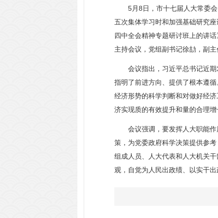
5月8日，市十七届人大常委会
五次集体学习时和加强基础研究座
四中全会精神专题研讨班上的讲话
主持会议，党组副书记徐劼，副主
会议指出，习近平总书记近期发
指明了前进方向、提供了根本遵循
经济形势的科学判断和对做好经济
济实现质的有效提升和量的合理增
会议强调，要发挥人大职能作用
策，为党委政府科学决策提供参考
组成人员、人大代表和人大机关干
观，自觉为人民出政绩、以实干出