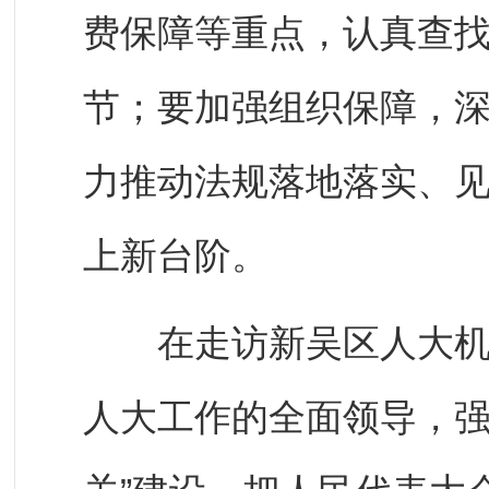
费保障等重点，认真查
节；要加强组织保障，
力推动法规落地落实、
上新台阶。
在走访新吴区人大机关
人大工作的全面领导，强