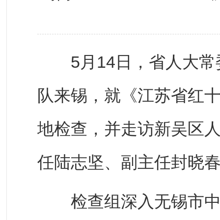
5月14日，省人大常
队来锡，就《江苏省红
地检查，并走访新吴区
任陆志坚、副主任封晓
检查组深入无锡市中心