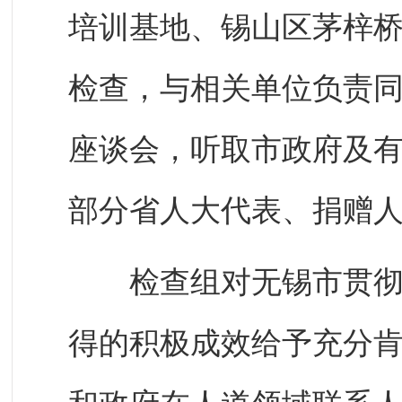
培训基地、锡山区茅梓
检查，与相关单位负责
座谈会，听取市政府及
部分省人大代表、捐赠
检查组对无锡市贯彻实
得的积极成效给予充分