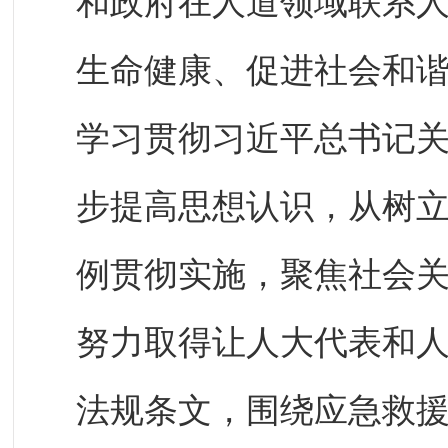
和政府在人道领域联系
生命健康、促进社会和
学习贯彻习近平总书记
步提高思想认识，从树
例贯彻实施，聚焦社会
努力取得让人大代表和
法规条文，围绕应急救