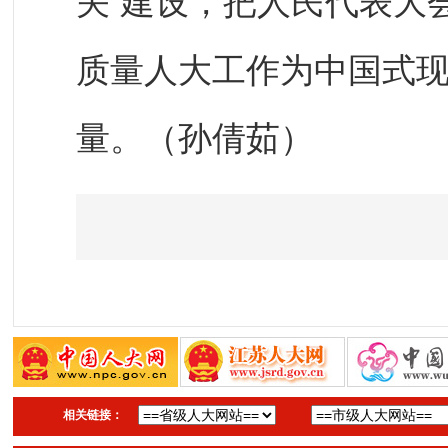
关”建设，把人民代表大
质量人大工作为中国式
量。（孙倩茹）
相关链接：