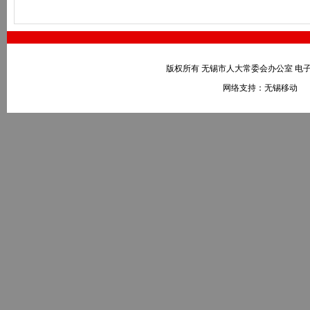
版权所有 无锡市人大常委会办公室 电子邮件：wxr
网络支持：无锡移动