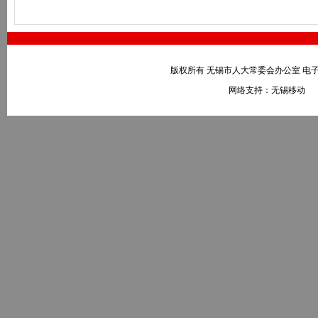
版权所有 无锡市人大常委会办公室 电子邮件：wxr
网络支持：无锡移动