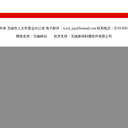
有 无锡市人大常委会办公室 电子邮件：wxrd_jsjs@hotmail.com 联系电话：0510-8501
网络支持：无锡移动 技术支持：
无锡泰得利通软件有限公司