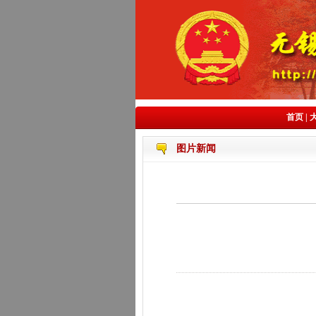
首页
|
图片新闻