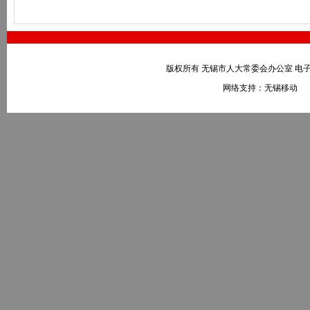
版权所有 无锡市人大常委会办公室 电子邮件：wxr
网络支持：无锡移动