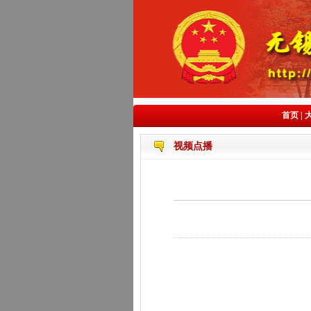
首页
|
视频点播