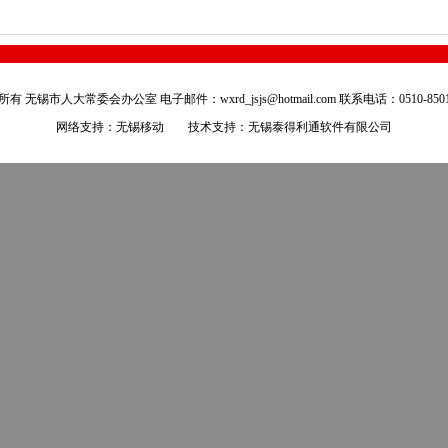
有 无锡市人大常委会办公室 电子邮件：wxrd_jsjs@hotmail.com 联系电话：0510-8501
网络支持：无锡移动 技术支持：
无锡泰得利通软件有限公司