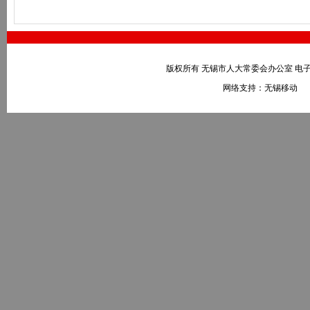
版权所有 无锡市人大常委会办公室 电子邮件：wxr
网络支持：无锡移动