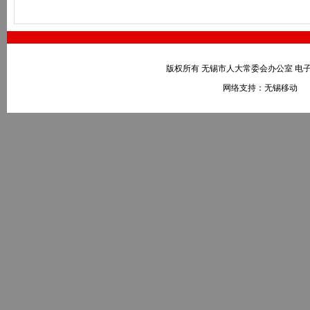
版权所有 无锡市人大常委会办公室 电子邮件：wxr
网络支持：无锡移动