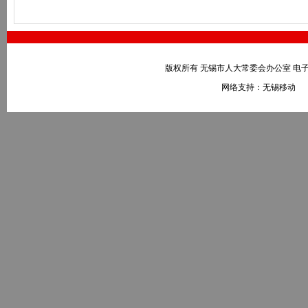
版权所有 无锡市人大常委会办公室 电子邮件：wxr
网络支持：无锡移动