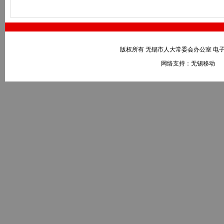
版权所有 无锡市人大常委会办公室 电子邮件：wxr
网络支持：无锡移动