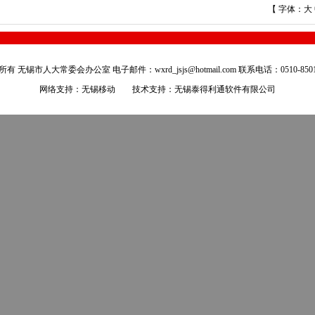
【 字体：
大
有 无锡市人大常委会办公室 电子邮件：wxrd_jsjs@hotmail.com 联系电话：0510-8501
网络支持：无锡移动 技术支持：
无锡泰得利通软件有限公司