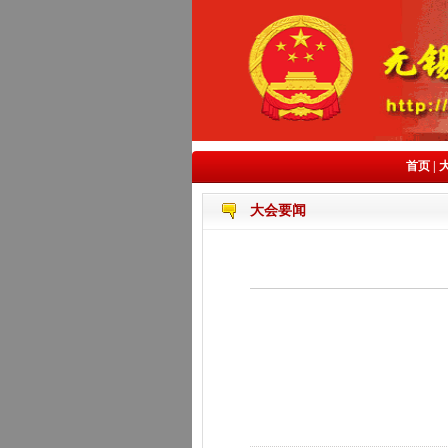
首页
|
大会要闻