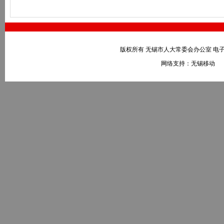
版权所有 无锡市人大常委会办公室 电子邮件：wxr
网络支持：无锡移动