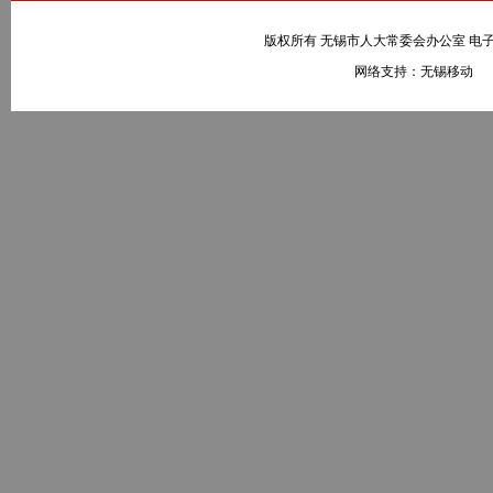
版权所有 无锡市人大常委会办公室 电子邮件：wxr
网络支持：无锡移动