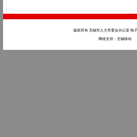
版权所有 无锡市人大常委会办公室 电子邮件：wxr
网络支持：无锡移动