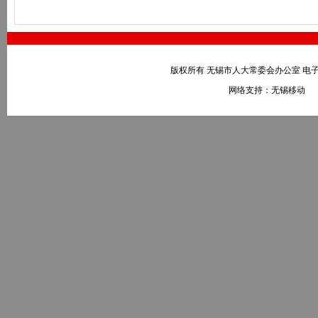
版权所有 无锡市人大常委会办公室 电子邮件：wxr
网络支持：无锡移动