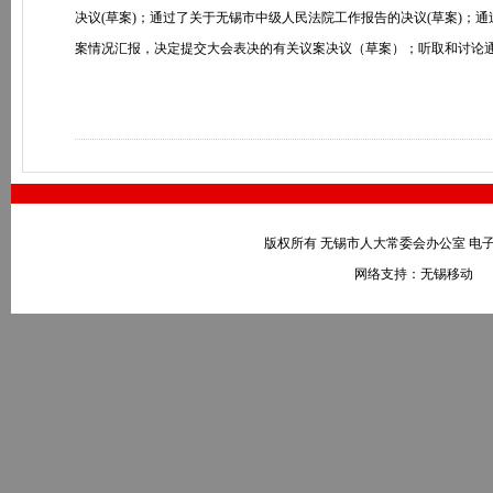
决议(草案)；通过了关于无锡市中级人民法院工作报告的决议(草案)；
案情况汇报，决定提交大会表决的有关议案决议（草案）；听取和讨论
版权所有 无锡市人大常委会办公室 电子邮件：wxr
网络支持：无锡移动