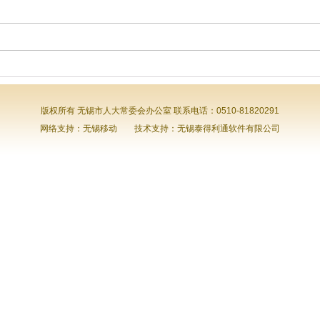
版权所有 无锡市人大常委会办公室 联系电话：0510-81820291
网络支持：无锡移动 技术支持：无锡泰得利通软件有限公司