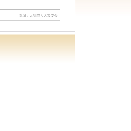
责编：无锡市人大常委会