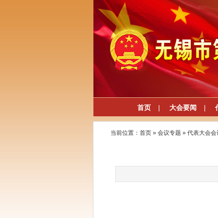
首页
|
大会要闻
|
当前位置：
首页
»
会议专题
»
代表大会会