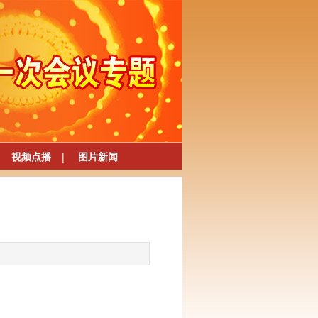
视频点播
|
图片新闻