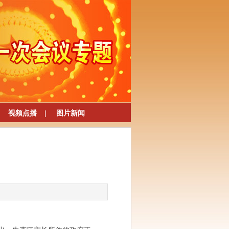
视频点播
|
图片新闻