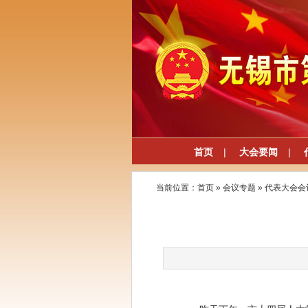
首页
|
大会要闻
|
当前位置：
首页
»
会议专题
»
代表大会会