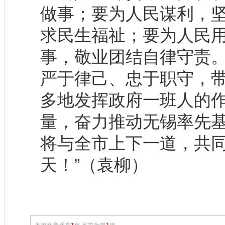
做事；要为人民谋利，
求民生福祉；要为人民
事，敬业团结自律守责。
严于律己、忠于职守，
多地发挥政府一班人的
量，奋力推动无锡率先
将与全市上下一道，共同
天！”（袁柳）