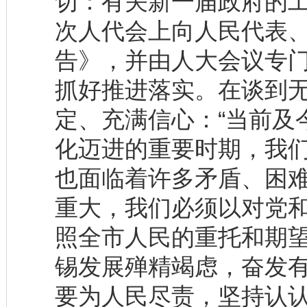
切：有关新一届政府的
次人代会上向人民代表
告》，并由人大会议专
抓好推进落实。在谈到
定、充满信心：“当前及
化迈进的重要时期，我
也面临着许多矛盾、困
重大，我们必须以对党
照全市人民的重托和期
锡发展殚精竭虑，奋发有
要为人民尽责，坚持认