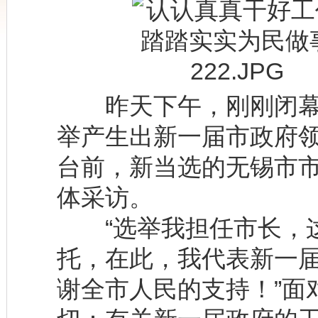
昨天下午，刚刚闭幕
举产生出新一届市政府
台前，新当选的无锡市
体采访。
“选举我担任市长，这
托，在此，我代表新一
谢全市人民的支持！”面