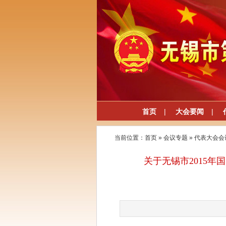
首页
|
大会要闻
|
当前位置：
首页
»
会议专题
»
代表大会会
关于无锡市2015