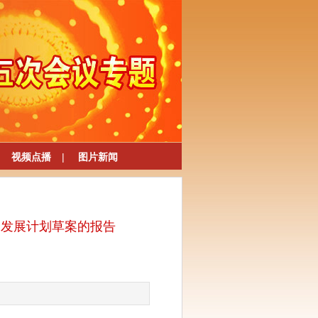
视频点播
|
图片新闻
会发展计划草案的报告