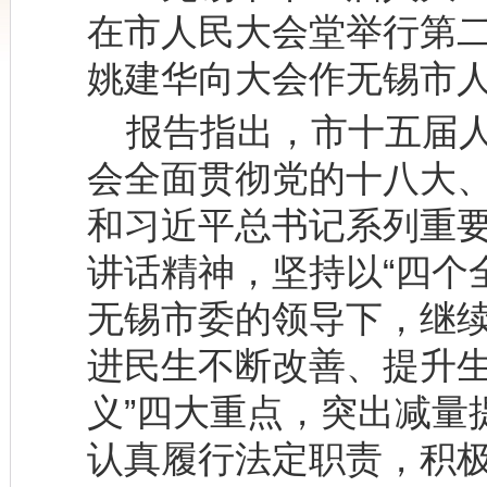
在市人民大会堂举行第二
姚建华向大会作无锡市
报告指出，市十五届人
会全面贯彻党的十八大
和习近平总书记系列重
讲话精神，坚持以“四个
无锡市委的领导下，继续
进民生不断改善、提升
义”四大重点，突出减量
认真履行法定职责，积极