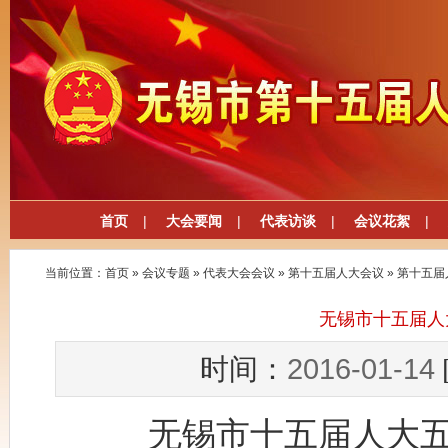
首页
|
大会要闻
|
代表访谈
|
会议花絮
|
当前位置：
首页
»
会议专题
»
代表大会会议
»
第十五届人大会议
»
第十五届
无锡市十五届人
2016-01-14
时间：
无锡市十五届人大五次