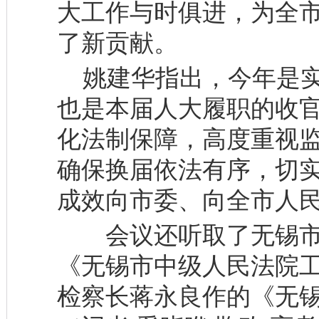
大工作与时俱进，为全
了新贡献。
姚建华指出，今年是实
也是本届人大履职的收
化法制保障，高度重视
确保换届依法有序，切
成效向市委、向全市人
会议还听取了无锡市
《无锡市中级人民法院
检察长蒋永良作的《无