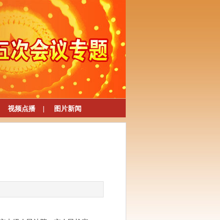
视频点播
|
图片新闻