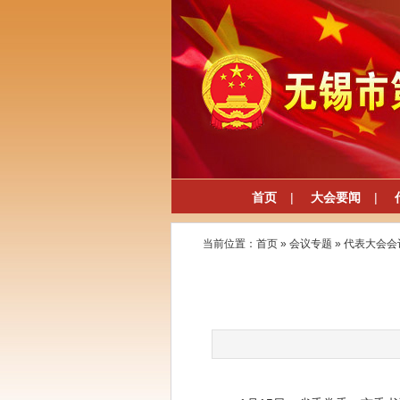
首页
|
大会要闻
|
当前位置：
首页
»
会议专题
»
代表大会会