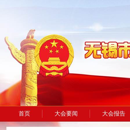
首页
大会要闻
大会报告