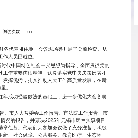
 阅读次数：
655
对各代表团住地、会议现场等开展了会前检查。从
工作人员已就位。
新时代中国特色社会主义思想为指导，全面贯彻党的
苏工作重要讲话精神，认真落实党中央决策部署和
、发挥优势，扎实推动人大工作高质量发展，在新
力量。
往年成功经验做法的基础上，进一步优化大会各项
报告、市人大常委会工作报告、市法院工作报告、市
情况的报告，并票决2025年无锡市民生实事项目；
选举任务。代表们为参加会议做了充分准备，积极
更新、社会保障、公共服务、教育医疗、生态环