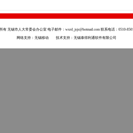
有 无锡市人大常委会办公室 电子邮件：wxrd_jsjs@hotmail.com 联系电话：0510-8501
网络支持：无锡移动 技术支持：
无锡泰得利通软件有限公司