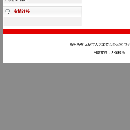
友情连接
版权所有 无锡市人大常委会办公室 电子邮件：wxr
网络支持：无锡移动