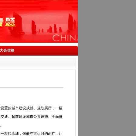
大会信箱
设置的城市建设成就、规划展厅，一幅
合交通、超前建设城市公共设施、全面推
表。
一粒粒珍珠，镶嵌在古运河的两畔，让