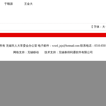
于顺源 王金大
【 字体：
大
有 无锡市人大常委会办公室 电子邮件：wxrd_jsjs@hotmail.com 联系电话：0510-8501
网络支持：无锡移动 技术支持：
无锡泰得利通软件有限公司