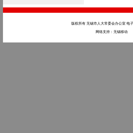
版权所有 无锡市人大常委会办公室 电子邮件：wxr
网络支持：无锡移动