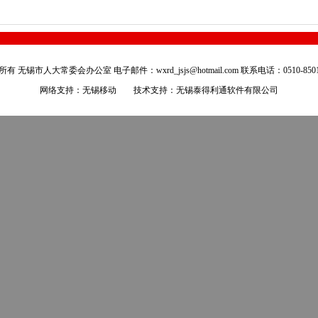
有 无锡市人大常委会办公室 电子邮件：wxrd_jsjs@hotmail.com 联系电话：0510-8501
网络支持：无锡移动 技术支持：
无锡泰得利通软件有限公司