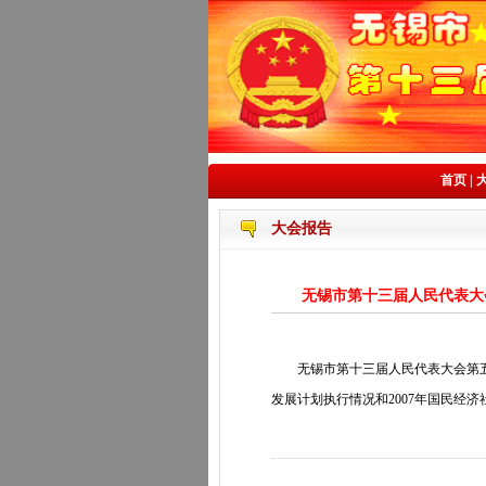
首页
|
大会报告
无锡市第十三届人民代表大
无锡市第十三届人民代表大会第五次会
发展计划执行情况和2007年国民经