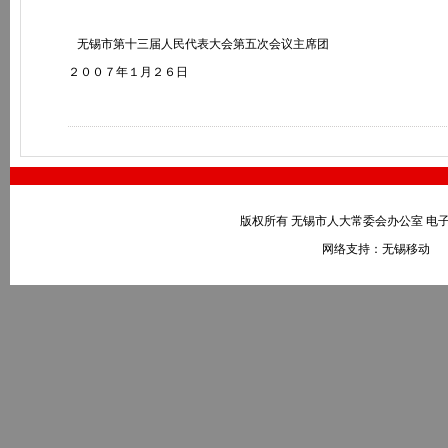
无锡市第十三届人民代表大会第五次会议主席团
２００７年１月２６日
版权所有 无锡市人大常委会办公室 电子邮件：wxr
网络支持：无锡移动