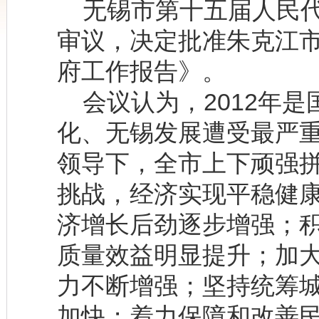
无锡市第十五届人民代
审议，决定批准朱克江
府工作报告》。
会议认为，2012年是
化、无锡发展遭受最严
领导下，全市上下顽强
挑战，经济实现平稳健
济增长后劲逐步增强；
质量效益明显提升；加
力不断增强；坚持统筹
加快；着力保障和改善