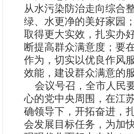
从水污染防治走向综合
绿、水更净的美好家园
取得更大实效，扎实办
断提高群众满意度；要
作为，切实以优良作风
效能，建设群众满意的
会议号召，全市人民要
心的党中央周围，在江
确领导下，开拓奋进，
会发展目标任务，为加快