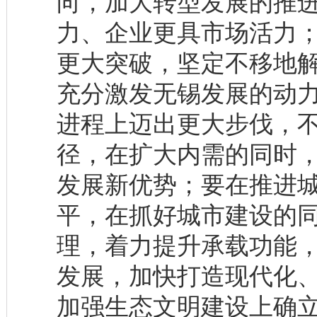
向，加大转型发展的推
力、企业更具市场活力
更大突破，坚定不移地
充分激发无锡发展的动
进程上迈出更大步伐，
径，在扩大内需的同时
发展新优势；要在推进
平，在抓好城市建设的
理，着力提升承载功能
发展，加快打造现代化
加强生态文明建设上确