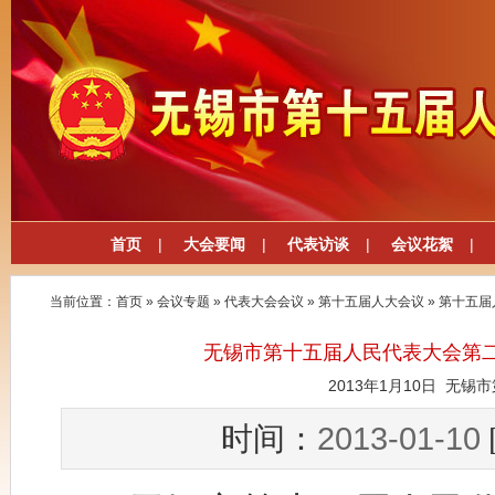
首页
|
大会要闻
|
代表访谈
|
会议花絮
|
当前位置：
首页
»
会议专题
»
代表大会会议
»
第十五届人大会议
»
第十五届
无锡市第十五届人民代表大会第
2013年1月10日 无
2013-01-10
时间：