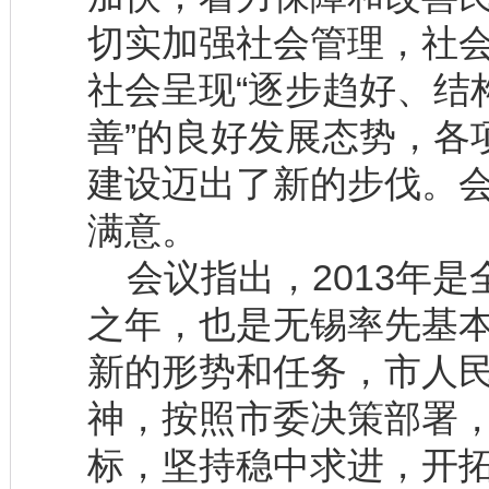
切实加强社会管理，社
社会呈现“逐步趋好、结
善”的良好发展态势，各
建设迈出了新的步伐。会
满意。
会议指出，2013年是
之年，也是无锡率先基
新的形势和任务，市人
神，按照市委决策部署
标，坚持稳中求进，开