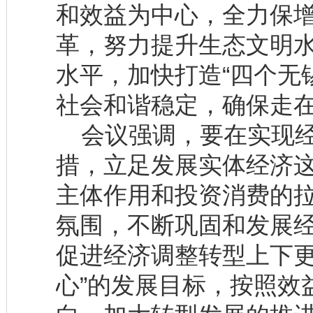
和效益为中心，全力保
革，努力提升生态文明
水平，加快打造“四个无
社会和谐稳定，确保走
会议强调，要在实现经
措，立足发展实体经济
主体作用和投资消费的
氛围，不断巩固和发展
促进经济调整转型上下更
心”的发展目标，按照效