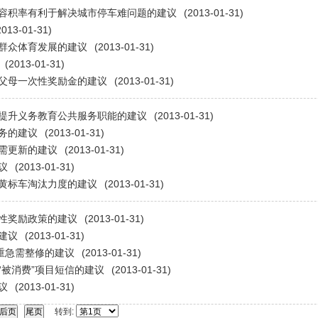
容积率有利于解决城市停车难问题的建议
(2013-01-31)
2013-01-31)
群众体育发展的建议
(2013-01-31)
(2013-01-31)
父母一次性奖励金的建议
(2013-01-31)
提升义务教育公共服务职能的建议
(2013-01-31)
务的建议
(2013-01-31)
需更新的建议
(2013-01-31)
议
(2013-01-31)
黄标车淘汰力度的建议
(2013-01-31)
性奖励政策的建议
(2013-01-31)
建议
(2013-01-31)
重急需整修的建议
(2013-01-31)
“被消费”项目短信的建议
(2013-01-31)
议
(2013-01-31)
转到: