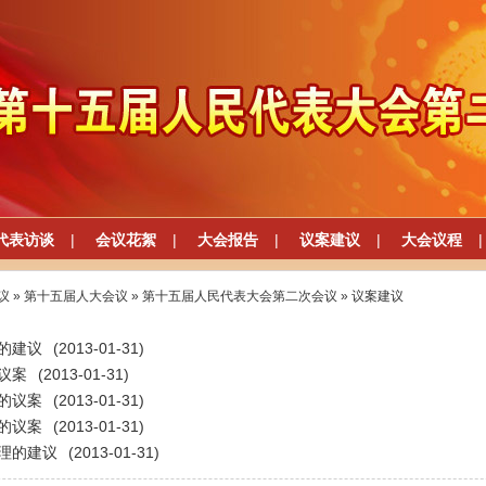
代表访谈
|
会议花絮
|
大会报告
|
议案建议
|
大会议程
|
议
»
第十五届人大会议
»
第十五届人民代表大会第二次会议
»
议案建议
的建议
(2013-01-31)
议案
(2013-01-31)
的议案
(2013-01-31)
的议案
(2013-01-31)
理的建议
(2013-01-31)