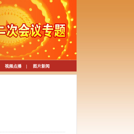
视频点播
|
图片新闻