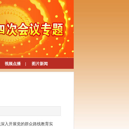
视频点播
|
图片新闻
以深入开展党的群众路线教育实