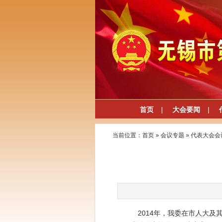
首页
|
大会要闻
|
当前位置：
首页
»
会议专题
»
代表大会会
2014年，我委在市人大及