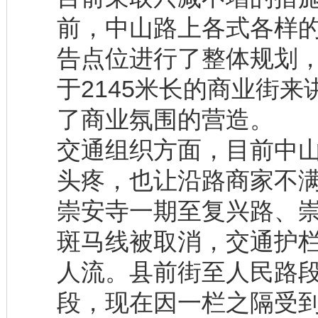
前，中山路上各式各样
告点位进行了整体规划，
于2145米长的商业街
了商业氛围的营造。
交通组织方面，目前中
头疼，也让沿路商家不满
崇安寺一期至复兴路、
斑马线被取消，交通护
人流。县前街至人民路
段，现在因一栏之隔受