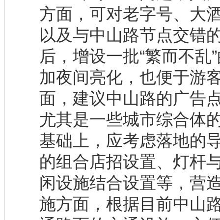
方面，可对老字号、大
以及与中山路节点交错
后，增设一批“繁而不乱
加夜间亮化，也便于游
面，建议中山路的广告
尤其是一些城市综合体
基础上，应考虑落地的
的组合店招设置、灯杆
闲设施结合设置等，营
施方面，根据目前中山