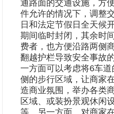
通路面的交通设施，方
件允许的情况下，调整
日和法定节假日全天候
期间临时封闭，其余时
费者，也方便沿路两侧
翻越护栏导致安全事故
一方面可以考虑将6车道
侧的步行区域，让商家
造商业氛围，举办各类
区域、或装扮景观休闲
等。另一方面，对商家