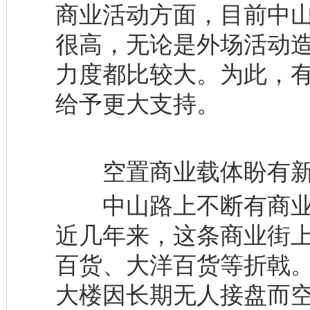
商业活动方面，目前中
很高，无论是外场活动
力度都比较大。为此，
给予更大支持。
空置商业载体盼有新
中山路上不断有商业
近几年来，这条商业街
百货、大洋百货等折戟
大楼因长期无人接盘而