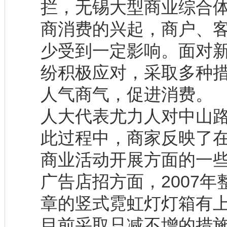
拦，无锡大型商业综合
商消费的兴起，商户、
少受到一定影响。面对
纷积极应对，采取多种
人气商气，促进消费。
人大代表尤力人对中山
此过程中，商家反映了
商业活动开展方面的一
广告店招方面，2007
章的竖式霓虹灯灯箱有上
目前采取只减不增的措施