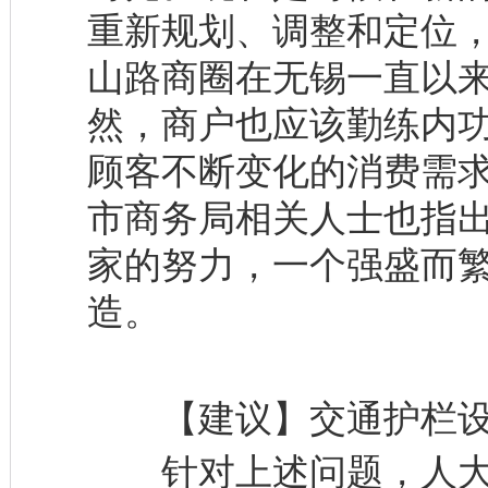
重新规划、调整和定位，
山路商圈在无锡一直以来
然，商户也应该勤练内
顾客不断变化的消费需
市商务局相关人士也指
家的努力，一个强盛而
造。
【建议】交通护栏设
针对上述问题，人大