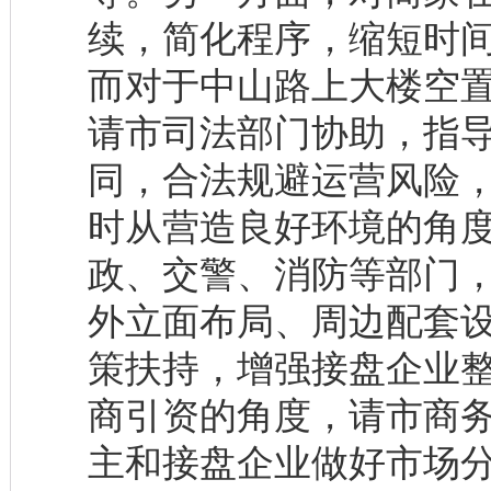
续，简化程序，缩短时
而对于中山路上大楼空
请市司法部门协助，指
同，合法规避运营风险
时从营造良好环境的角
政、交警、消防等部门
外立面布局、周边配套
策扶持，增强接盘企业
商引资的角度，请市商
主和接盘企业做好市场