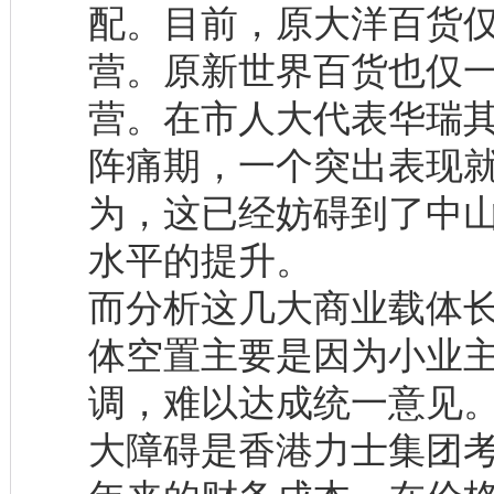
配。目前，原大洋百货仅
营。原新世界百货也仅一
营。在市人大代表华瑞
阵痛期，一个突出表现
为，这已经妨碍到了中
水平的提升。
而分析这几大商业载体
体空置主要是因为小业
调，难以达成统一意见
大障碍是香港力士集团