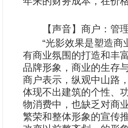
年来的财务成本，在价
【声音】商户：管理
“光影效果是塑造商业
有商业氛围的打造和丰
品牌形象，商业的生存与
商户表示，纵观中山路
体现不出建筑的个性、
物消费中，也缺乏对商
繁荣和整体形象的宣传