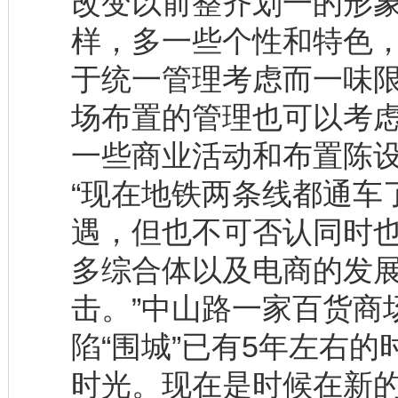
改变以前整齐划一的形
样，多一些个性和特色
于统一管理考虑而一味
场布置的管理也可以考
一些商业活动和布置陈
“现在地铁两条线都通车
遇，但也不可否认同时
多综合体以及电商的发
击。”中山路一家百货商
陷“围城”已有5年左右
时光。现在是时候在新