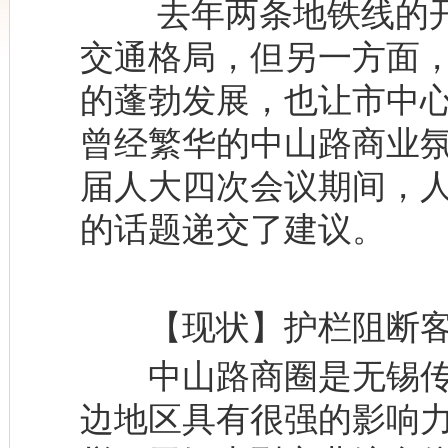
去年两条地铁线的开
交通格局，但另一方面
的蓬勃发展，也让市中
曾经繁华的中山路商业
届人大四次会议期间，
的话题递交了建议。
【现状】护栏阻断客
中山路商圈是无锡传
边地区具有很强的影响