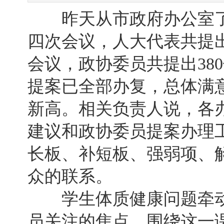
昨天从市政府办公室了
四次会议，人大代表共提出
会议，政协委员共提出38
提案已全部办复，总体满意
新高。相关负责人说，各
建议和政协委员提案办理
长板、补短板、强弱项、
众的联系。
学生体质健康问题牵动
员关注的焦点，围绕这一