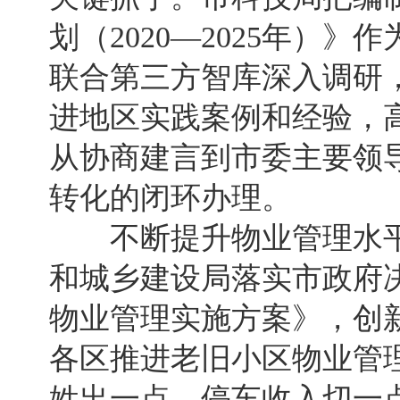
划（2020—2025年）
联合第三方智库深入调研
进地区实践案例和经验，
从协商建言到市委主要领
转化的闭环办理。
不断提升物业管理水平
和城乡建设局落实市政府
物业管理实施方案》，创新
各区推进老旧小区物业管
姓出一点、停车收入切一