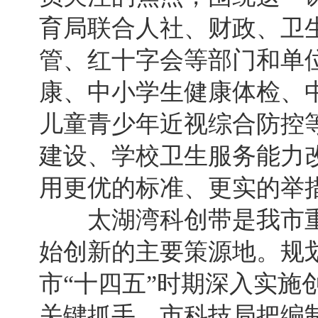
育局联合人社、财政、卫
管、红十字会等部门和单
康、中小学生健康体检、
儿童青少年近视综合防控
建设、学校卫生服务能力
用更优的标准、更实的举
太湖湾科创带是我市重
始创新的主要策源地。规
市“十四五”时期深入实施
关键抓手。市科技局把编