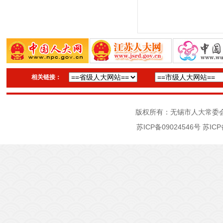
相关链接：
版权所有：无锡市人大常委
苏ICP备09024546号
苏ICP