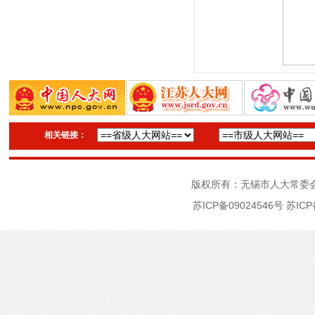
相关链接：
版权所有：无锡市人大常委
苏ICP备09024546号
苏ICP