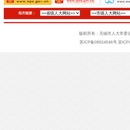
相关链接：
版权所有：无锡市人大常委
苏ICP备09024546号
苏ICP