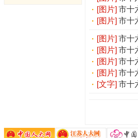
[图片]
市十
[图片]
市十
[图片]
市十
[图片]
市十
[图片]
市十
[图片]
市十
[文字]
市十